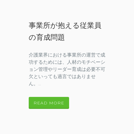
事業所が抱える従業員
の育成問題
介護業界における事業所の運営で成
功するためには、人材のモチベーシ
ョン管理やリーダー育成は必要不可
欠といっても過言ではありませ
ん。...
READ MORE